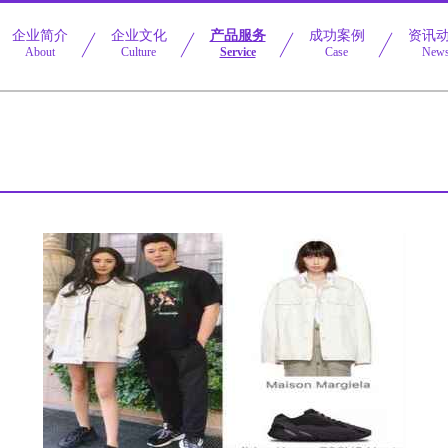
企业简介
企业文化
产品服务
成功案例
资讯
About
Culture
Service
Case
New