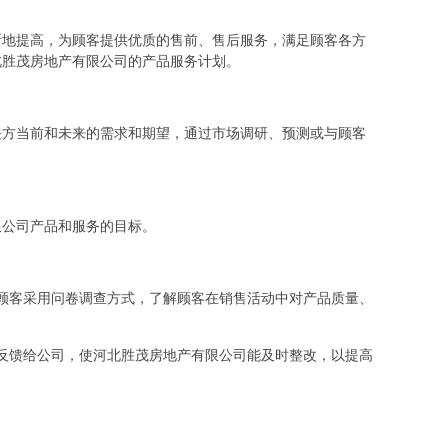
断地提高，为顾客提供优质的售前、售后服务，满足顾客各方
北胜茂房地产有限公司的产品服务计划。
关方当前和未来的需求和期望，通过市场调研、预测或与顾客
限公司产品和服务的目标。
顾客采用问卷调查方式，了解顾客在销售活动中对产品质量、
反馈给公司，使河北胜茂房地产有限公司能及时整改，以提高