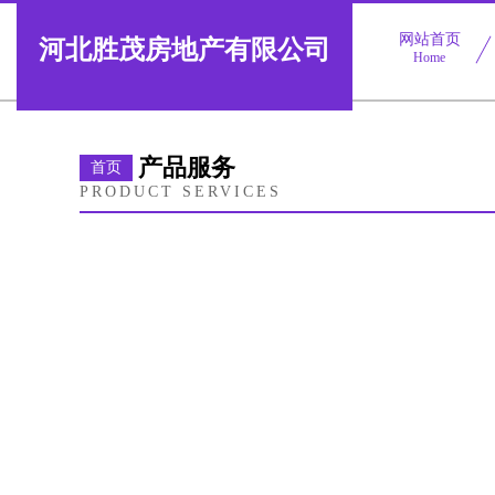
网站首页
河北胜茂房地产有限公司
Home
产品服务
首页
PRODUCT SERVICES