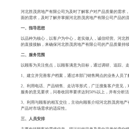
河北胜茂房地产有限公司为及时了解客户对产品质量的需求
面的需求，及时了解并掌握河北胜茂房地产有限公司产品的
一、指导思想
以品种为核心，以客户为中心，老实做人，诚信经营。河北
的直接接触，来确保河北胜茂房地产有限公司的产品质量持
二、服务范围
以顾客为关注焦点，以顾客满意为目标，通过调研、追踪、
1、建立并完善客户档案，通过本部门销售网点的业务人员了
2、利用电话、产品销售、走访等形式，广泛搜集客户意见，
服务的意见要求，问卷收回率要求达到50%以上，并有分析
3、利用与顾客的相互交往，主动向顾客介绍河北胜茂房地产
产品对市场需求的适应性。
三、人员安排