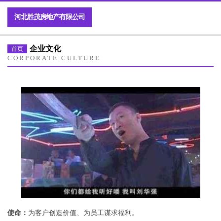
河北胜茂房地产有限公司
企业文化
首页
CORPORATE CULTURE
使命：
为客户创造价值、为员工谋求福利。