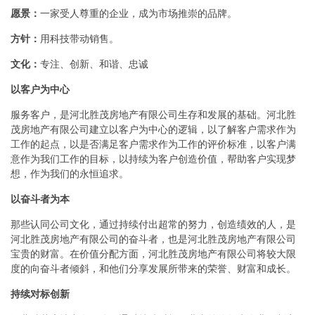
愿景：
一家受人尊重的企业，成为市场推崇的品牌。
方针：
用科技带动销售。
文化：
专注、创新、和谐、忠诚
以客户为中心
服务客户，是河北胜茂房地产有限公司生存和发展的基础。河北胜
茂房地产有限公司建立以客户为中心的逻辑，以了解客户需求作为
工作的起点，以是否满足客户需求作为工作的评价标准，以客户满
意作为我们工作的目标，以持续为客户创造价值，帮助客户实现梦
想，作为我们的永恒追求。
以奋斗者为本
那些认同公司文化，通过持续付出超常的努力，创造绩效的人，是
河北胜茂房地产有限公司的奋斗者，也是河北胜茂房地产有限公司
宝贵的财富。在价值分配方面，河北胜茂房地产有限公司将较大限
度的向奋斗者倾斜，和他们分享发展所带来的荣誉、财富和成长。
持续对标创新