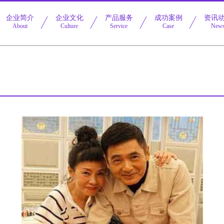
企业简介
企业文化
产品服务
成功案例
资讯
About
Culture
Service
Case
New