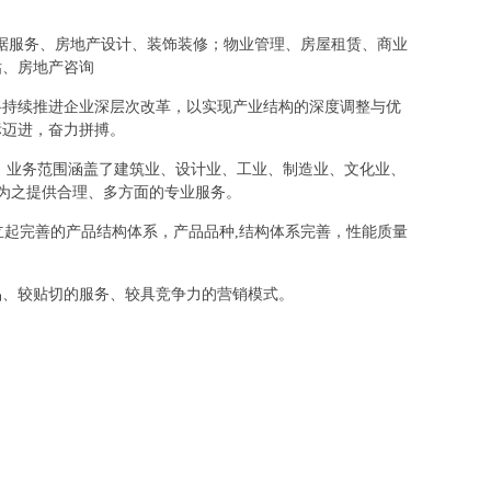
产数据服务、房地产设计、装饰装修；物业管理、房屋租赁、商业
估、房地产咨询
将持续推进企业深层次改革，以实现产业结构的深度调整与优
标迈进，奋力拼搏。
，业务范围涵盖了建筑业、设计业、工业、制造业、文化业、
，为之提供合理、多方面的专业服务。
立起完善的产品结构体系，产品品种,结构体系完善，性能质量
品、较贴切的服务、较具竞争力的营销模式。