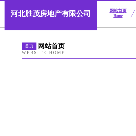
网站首页
河北胜茂房地产有限公司
Home
网站首页
首页
WEBSITE HOME