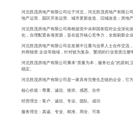
河北胜茂房地产有限公司位于河北，河北胜茂房地产有限公司 
地产运营、园区开发运营、城市更新改造、旧城改造；房地
河北胜茂房地产有限公司将根据党中央和国务院对企业深化
化，合理配置各项资源，旨在提升核心竞争力，全面刷新企
河北胜茂房地产有限公司在发展中注重与业界人士合作交流，
外商独资 企业等领域，针对较为复杂、繁琐的行业资质注册
河北胜茂房地产有限公司秉承“质量为本，服务社会”的原则
稳定。
河北胜茂房地产有限公司是一家具有完整生态链的企业，它
核心价值：尊重、诚信、推崇、感恩、合作
经营理念：客户、诚信、专业、团队、成功
服务理念：真诚、专业、精准、周全、可靠